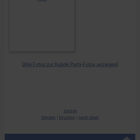
[
Alle Fotos zur Rubrik Party-Fotos anzeigen
]
zurück
Senden
Drucken
nach oben