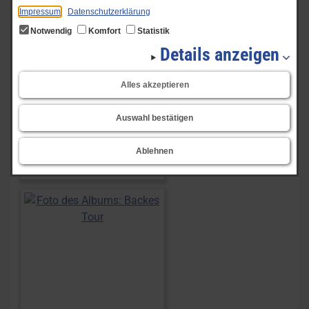
Impressum
Datenschutzerklärung
Notwendig
Komfort
Statistik
Details anzeigen
Alles akzeptieren
Auswahl bestätigen
Ablehnen